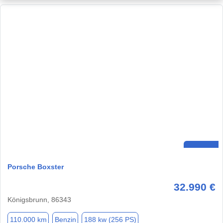
Porsche Boxster
32.990 €
Königsbrunn, 86343
110.000 km
Benzin
188 kw (256 PS)