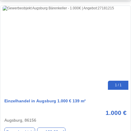
1 / 1
Einzelhandel in Augsburg 1.000 € 139 m²
1.000 €
Augsburg, 86156