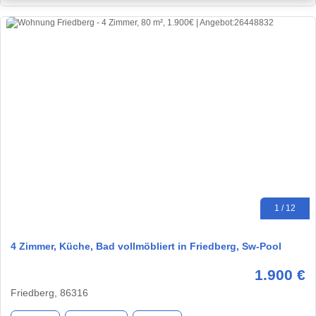
1 / 12
4 Zimmer, Küche, Bad vollmöbliert in Friedberg, Sw-Pool
1.900 €
Friedberg, 86316