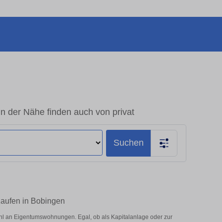
 der Nähe finden auch von privat
Suchen
Kaufen in Bobingen
l an Eigentumswohnungen. Egal, ob als Kapitalanlage oder zur