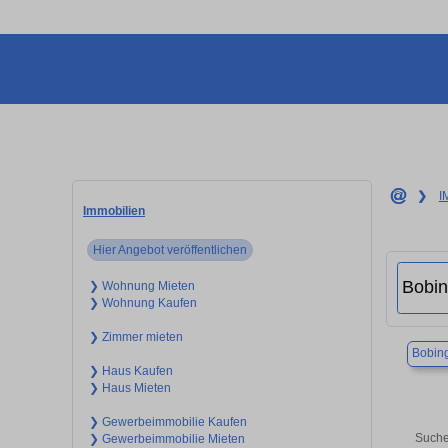
❯
I
Immobilien
Hier Angebot veröffentlichen
❯ Wohnung Mieten
❯ Wohnung Kaufen
❯ Zimmer mieten
Bobin
❯ Haus Kaufen
❯ Haus Mieten
❯ Gewerbeimmobilie Kaufen
Suche
❯ Gewerbeimmobilie Mieten