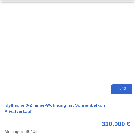
1 / 13
Idyllische 3-Zimmer-Wohnung mit Sonnenbalkon |
Privatverkauf
310.000 €
Meitingen, 86405