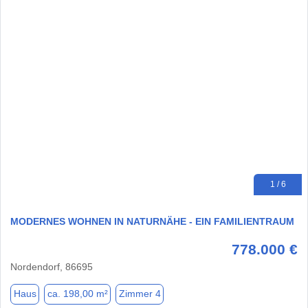
1 / 6
MODERNES WOHNEN IN NATURNÄHE - EIN FAMILIENTRAUM
778.000 €
Nordendorf, 86695
Haus
ca. 198,00 m²
Zimmer 4