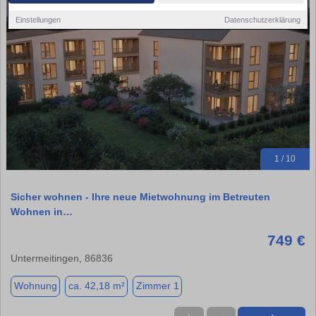
Einstellungen
Datenschutzerklärung
1 / 10
Sicher wohnen - Ihre neue Mietwohnung im Betreuten
Wohnen in…
749 €
Untermeitingen, 86836
Wohnung
ca. 42,18 m²
Zimmer 1