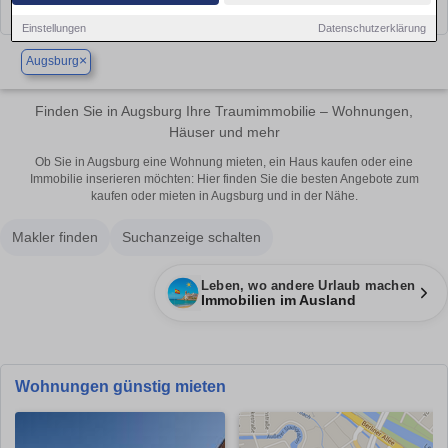
Einstellungen
Datenschutzerklärung
×
Augsburg
Finden Sie in Augsburg Ihre Traumimmobilie – Wohnungen,
Häuser und mehr
Ob Sie in Augsburg eine Wohnung mieten, ein Haus kaufen oder eine
Immobilie inserieren möchten: Hier finden Sie die besten Angebote zum
kaufen oder mieten in Augsburg und in der Nähe.
Makler finden
Suchanzeige schalten
Leben, wo andere Urlaub machen
Immobilien im Ausland
Wohnungen günstig mieten