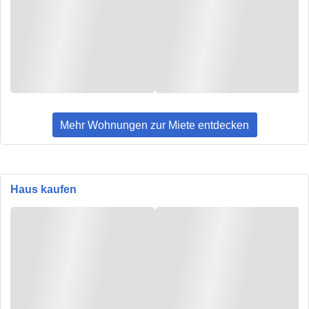
Mehr Wohnungen zur Miete entdecken
Haus kaufen