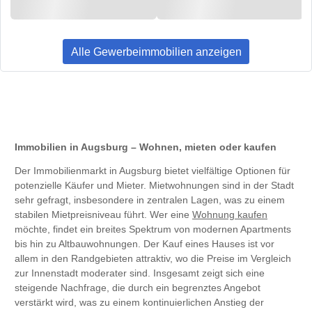
Alle Gewerbeimmobilien anzeigen
Immobilien in Augsburg – Wohnen, mieten oder kaufen
Der Immobilienmarkt in Augsburg bietet vielfältige Optionen für
potenzielle Käufer und Mieter. Mietwohnungen sind in der Stadt
sehr gefragt, insbesondere in zentralen Lagen, was zu einem
stabilen Mietpreisniveau führt. Wer eine
Wohnung kaufen
möchte, findet ein breites Spektrum von modernen Apartments
bis hin zu Altbauwohnungen. Der Kauf eines Hauses ist vor
allem in den Randgebieten attraktiv, wo die Preise im Vergleich
zur Innenstadt moderater sind. Insgesamt zeigt sich eine
steigende Nachfrage, die durch ein begrenztes Angebot
verstärkt wird, was zu einem kontinuierlichen Anstieg der