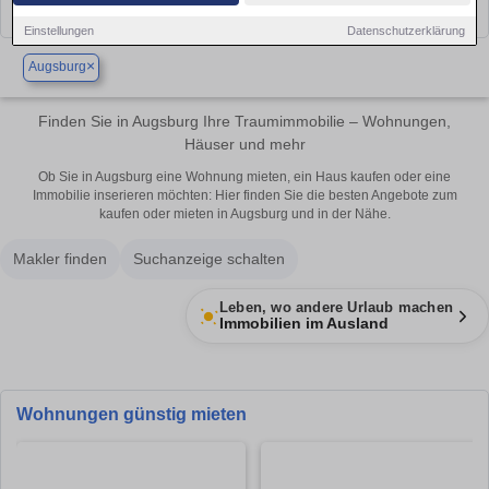
Einstellungen
Datenschutzerklärung
×
Augsburg
Finden Sie in Augsburg Ihre Traumimmobilie – Wohnungen,
Häuser und mehr
Ob Sie in Augsburg eine Wohnung mieten, ein Haus kaufen oder eine
Immobilie inserieren möchten: Hier finden Sie die besten Angebote zum
kaufen oder mieten in Augsburg und in der Nähe.
Makler finden
Suchanzeige schalten
Leben, wo andere Urlaub machen
Immobilien im Ausland
Wohnungen günstig mieten