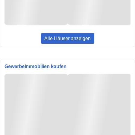
Alle Häuser anzeigen
Gewerbeimmobilien kaufen