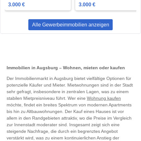
3.000 €
3.000 €
Alle Gewerbeimmobilien anzeigen
Immobilien in Augsburg – Wohnen, mieten oder kaufen
Der Immobilienmarkt in Augsburg bietet vielfältige Optionen für
potenzielle Käufer und Mieter. Mietwohnungen sind in der Stadt
sehr gefragt, insbesondere in zentralen Lagen, was zu einem
stabilen Mietpreisniveau führt. Wer eine
Wohnung kaufen
möchte, findet ein breites Spektrum von modernen Apartments
bis hin zu Altbauwohnungen. Der Kauf eines Hauses ist vor
allem in den Randgebieten attraktiv, wo die Preise im Vergleich
zur Innenstadt moderater sind. Insgesamt zeigt sich eine
steigende Nachfrage, die durch ein begrenztes Angebot
verstärkt wird, was zu einem kontinuierlichen Anstieg der