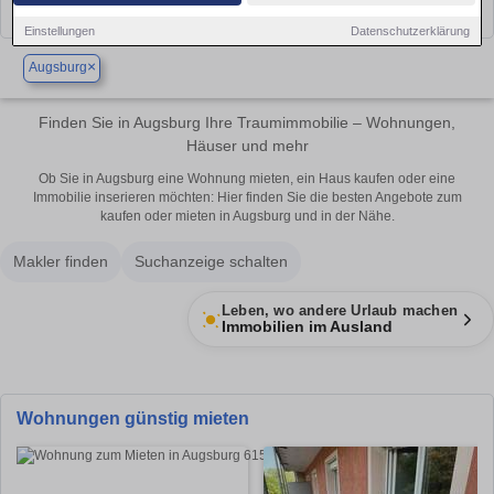
Einstellungen
Datenschutzerklärung
×
Augsburg
Finden Sie in Augsburg Ihre Traumimmobilie – Wohnungen,
Häuser und mehr
Ob Sie in Augsburg eine Wohnung mieten, ein Haus kaufen oder eine
Immobilie inserieren möchten: Hier finden Sie die besten Angebote zum
kaufen oder mieten in Augsburg und in der Nähe.
Makler finden
Suchanzeige schalten
Leben, wo andere Urlaub machen
Immobilien im Ausland
Wohnungen günstig mieten