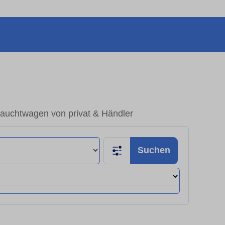
auchtwagen von privat & Händler
Suchen