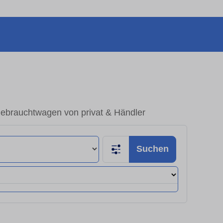
ebrauchtwagen von privat & Händler
Suchen