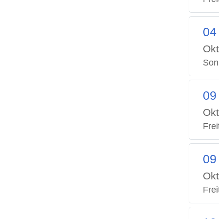
04
Okt
Son
09
Okt
Frei
09
Okt
Frei