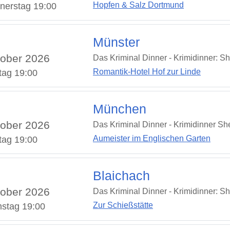
Hopfen & Salz Dortmund
nerstag 19:00
Münster
ober 2026
Das Kriminal Dinner - Krimidinner: S
Romantik-Hotel Hof zur Linde
tag 19:00
München
ober 2026
Das Kriminal Dinner - Krimidinner S
Aumeister im Englischen Garten
tag 19:00
Blaichach
ober 2026
Das Kriminal Dinner - Krimidinner: S
Zur Schießstätte
stag 19:00