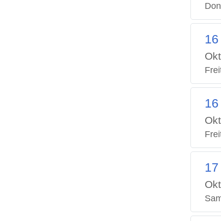
Don
16
Okt
Frei
16
Okt
Frei
17
Okt
Sam