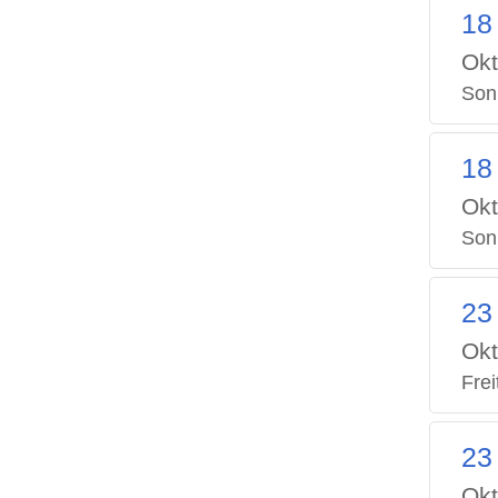
18
Okt
Son
18
Okt
Son
23
Okt
Frei
23
Okt