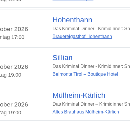
Hohenthann
ober 2026
Das Kriminal Dinner - Krimidinner: S
Brauereigasthof Hohenthann
ntag 17:00
Sillian
ober 2026
Das Kriminal Dinner - Krimidinner: S
Belmonte Tirol – Boutique Hotel
tag 19:00
Mülheim-Kärlich
ober 2026
Das Kriminal Dinner – Krimidinner S
Altes Brauhaus Mülheim-Kärlich
tag 19:00