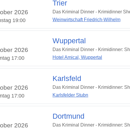
Trier
ober 2026
Das Kriminal Dinner - Krimidinner S
Weinwirtschaft Friedrich-Wilhelm
stag 19:00
Wuppertal
ober 2026
Das Kriminal Dinner - Krimidinner: S
Hotel Amical, Wuppertal
ntag 17:00
Karlsfeld
ober 2026
Das Kriminal Dinner - Krimidinner: S
Karlsfelder Stubn
ntag 17:00
Dortmund
ober 2026
Das Kriminal Dinner - Krimidinner: S