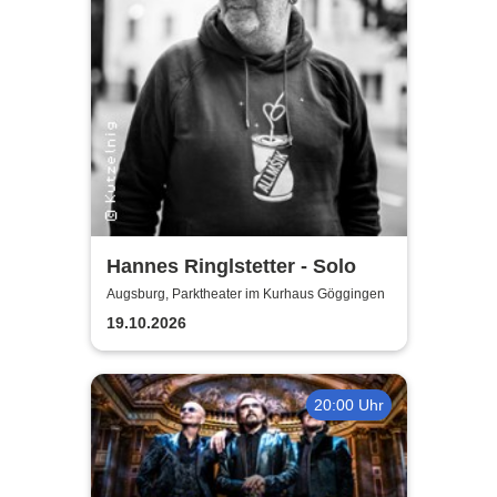
Hannes Ringlstetter - Solo
Augsburg, Parktheater im Kurhaus Göggingen
19.10.2026
20:00 Uhr