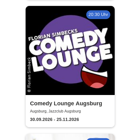
20:30 Uhr
Comedy Lounge Augsburg
Augsburg, Jazzclub Augsburg
30.09.2026 - 25.11.2026