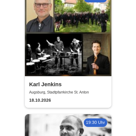
Karl Jenkins
Augsburg, Stadtpfarrkirche St. Anton
18.10.2026
19:30 Uhr