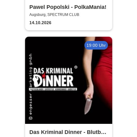
Pawel Popolski - PolkaMania!
Augsburg, SPECTRUM CLUB
14.10.2026
19:00 Uhr
Das Kriminal Dinner - Blutbad