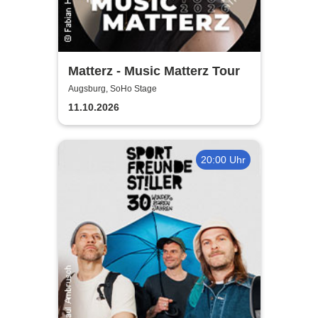
Matterz - Music Matterz Tour
Augsburg, SoHo Stage
11.10.2026
20:00 Uhr