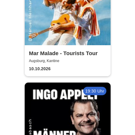
Mar Malade - Tourists Tour
Augsburg, Kantine
10.10.2026
19:30 Uhr