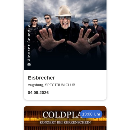
Eisbrecher
Augsburg, SPECTRUM CLUB
04.09.2026
19:00 Uhr