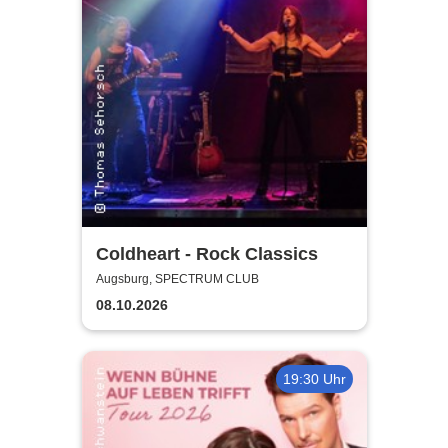
Coldheart - Rock Classics
Augsburg, SPECTRUM CLUB
08.10.2026
19:30 Uhr