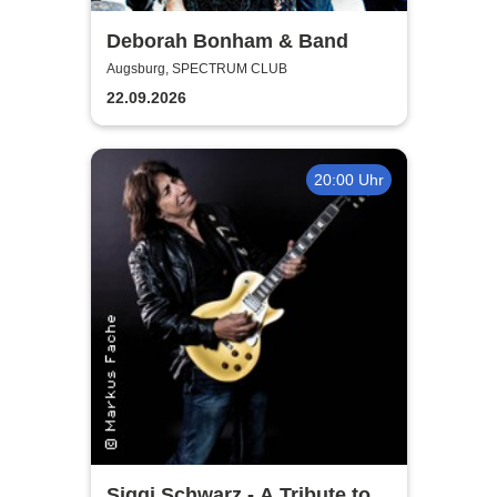
Deborah Bonham & Band
Augsburg, SPECTRUM CLUB
22.09.2026
20:00 Uhr
Siggi Schwarz - A Tribute to