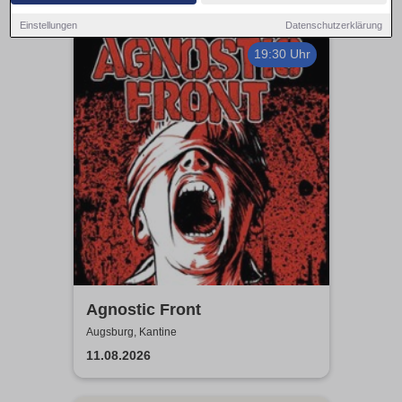
Einstellungen
Datenschutzerklärung
19:30 Uhr
Agnostic Front
Augsburg, Kantine
11.08.2026