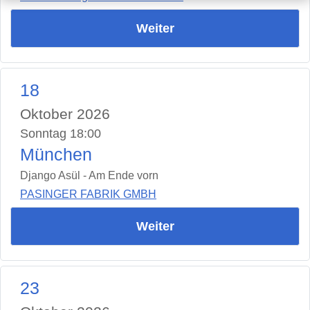
Weiter
18
Oktober 2026
Sonntag 18:00
München
Django Asül - Am Ende vorn
PASINGER FABRIK GMBH
Weiter
23