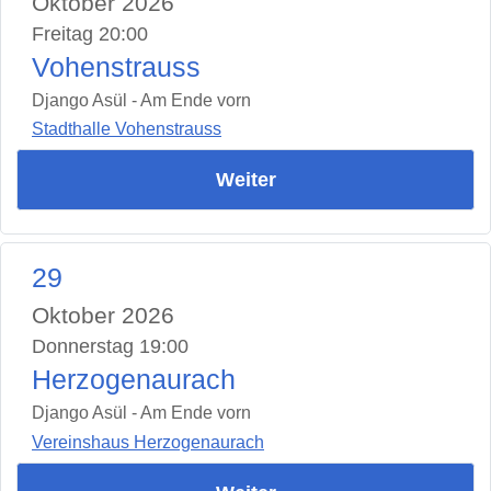
Oktober 2026
Freitag 20:00
Vohenstrauss
Django Asül - Am Ende vorn
Stadthalle Vohenstrauss
Weiter
29
Oktober 2026
Donnerstag 19:00
Herzogenaurach
Django Asül - Am Ende vorn
Vereinshaus Herzogenaurach