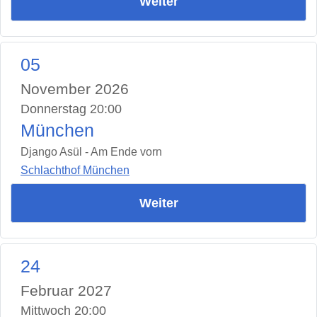
Weiter
05
November 2026
Donnerstag 20:00
München
Django Asül - Am Ende vorn
Schlachthof München
Weiter
24
Februar 2027
Mittwoch 20:00