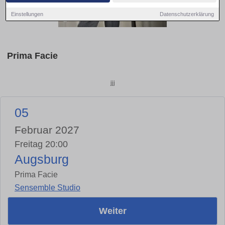
Einstellungen
Datenschutzerklärung
Prima Facie
jjj
05
Februar 2027
Freitag 20:00
Augsburg
Prima Facie
Sensemble Studio
Weiter