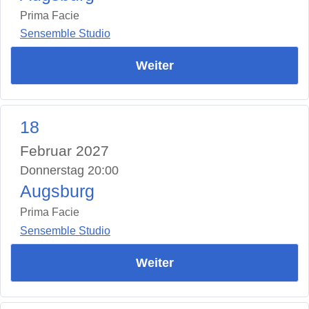
Prima Facie
Sensemble Studio
Weiter
18
Februar 2027
Donnerstag 20:00
Augsburg
Prima Facie
Sensemble Studio
Weiter