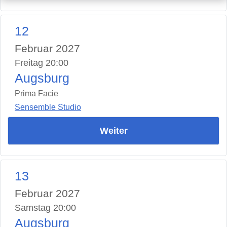
12
Februar 2027
Freitag 20:00
Augsburg
Prima Facie
Sensemble Studio
Weiter
13
Februar 2027
Samstag 20:00
Augsburg