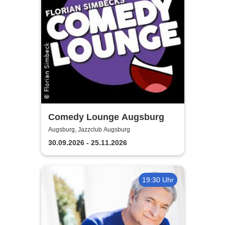
Comedy Lounge Augsburg
Augsburg, Jazzclub Augsburg
30.09.2026 - 25.11.2026
19:30 Uhr