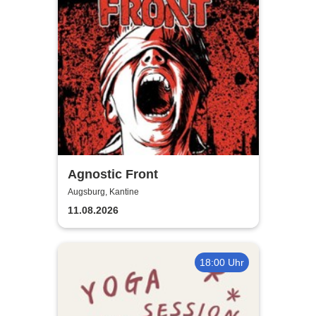
Agnostic Front
Augsburg, Kantine
11.08.2026
18:00 Uhr