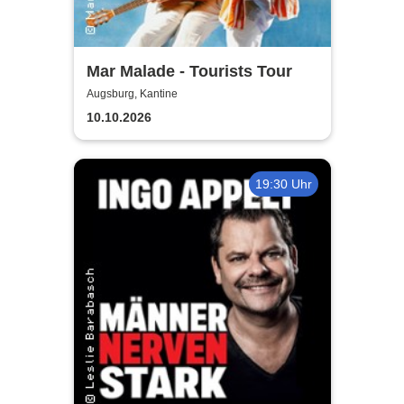
Mar Malade - Tourists Tour
Augsburg, Kantine
10.10.2026
19:30 Uhr