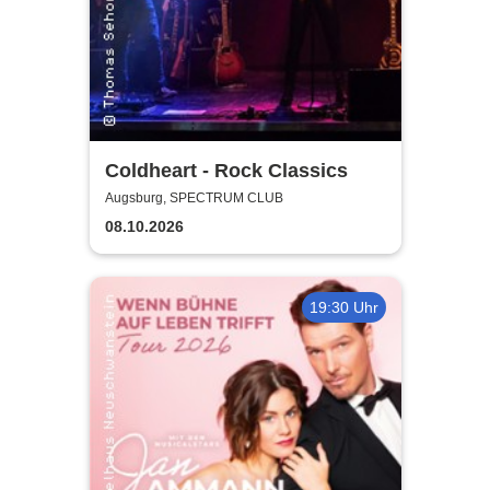
Coldheart - Rock Classics
Augsburg, SPECTRUM CLUB
08.10.2026
19:30 Uhr