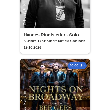
Hannes Ringlstetter - Solo
Augsburg, Parktheater im Kurhaus Göggingen
19.10.2026
20:00 Uhr