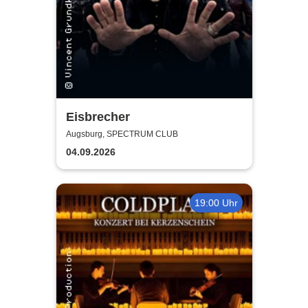
Eisbrecher
Augsburg, SPECTRUM CLUB
04.09.2026
19:00 Uhr