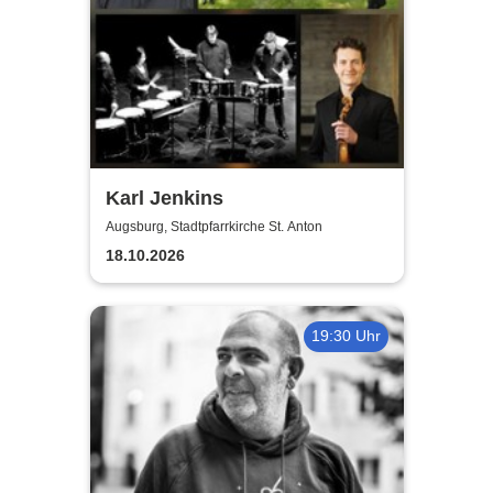
Karl Jenkins
Augsburg, Stadtpfarrkirche St. Anton
18.10.2026
19:30 Uhr