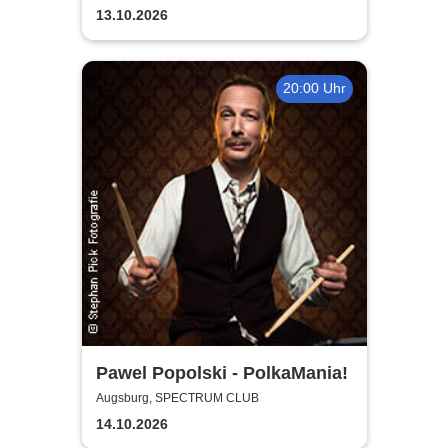
13.10.2026
20:00 Uhr
Pawel Popolski - PolkaMania!
Augsburg, SPECTRUM CLUB
14.10.2026