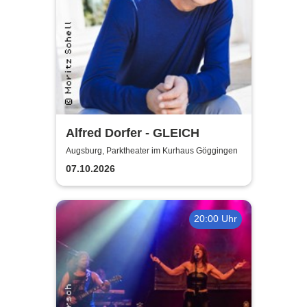
Alfred Dorfer - GLEICH
Augsburg, Parktheater im Kurhaus Göggingen
07.10.2026
20:00 Uhr