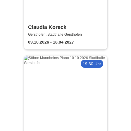
Claudia Koreck
Gersthofen, Stadthalle Gersthofen
09.10.2026 - 18.04.2027
19:30 Uhr