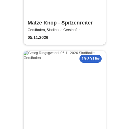
Matze Knop - Spitzenreiter
Gersthofen, Stadthalle Gersthofen
05.11.2026
19:30 Uhr