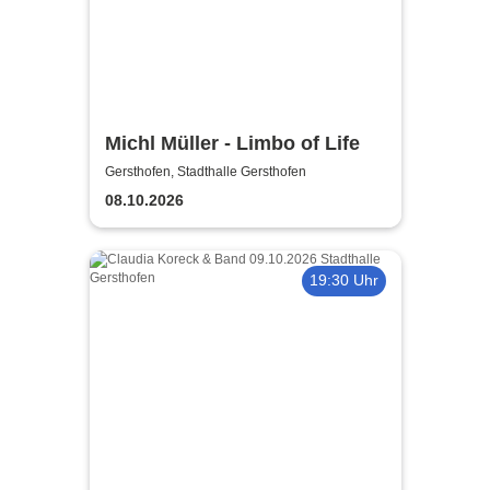
Michl Müller - Limbo of Life
Gersthofen, Stadthalle Gersthofen
08.10.2026
19:30 Uhr