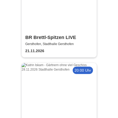
BR Brettl-Spitzen LIVE
Gersthofen, Stadthalle Gersthofen
21.11.2026
20:00 Uhr