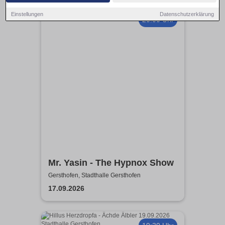
Einstellungen
Datenschutzerklärung
20:00 Uhr
Mr. Yasin - The Hypnox Show
Gersthofen, Stadthalle Gersthofen
17.09.2026