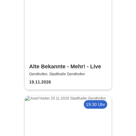
Alte Bekannte - Mehr! - Live
Gersthofen, Stadthalle Gersthofen
19.11.2026
19:30 Uhr