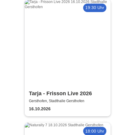
19:30 Uhr
Tarja - Frisson Live 2026
Gersthofen, Stadthalle Gersthofen
16.10.2026
18:00 Uhr