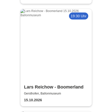
19:30 Uhr
Lars Reichow - Boomerland
Gersthofen, Ballonmuseum
15.10.2026