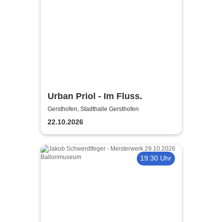
Urban Priol - Im Fluss.
Gersthofen, Stadthalle Gersthofen
22.10.2026
19:30 Uhr