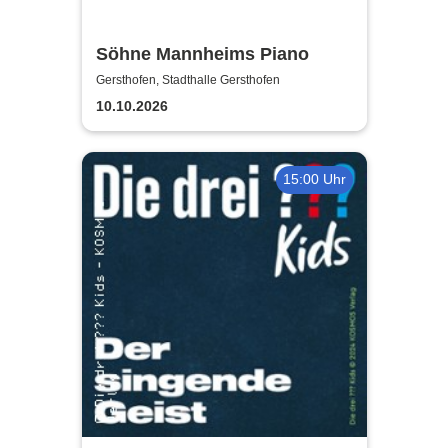
Söhne Mannheims Piano
Gersthofen, Stadthalle Gersthofen
10.10.2026
15:00 Uhr