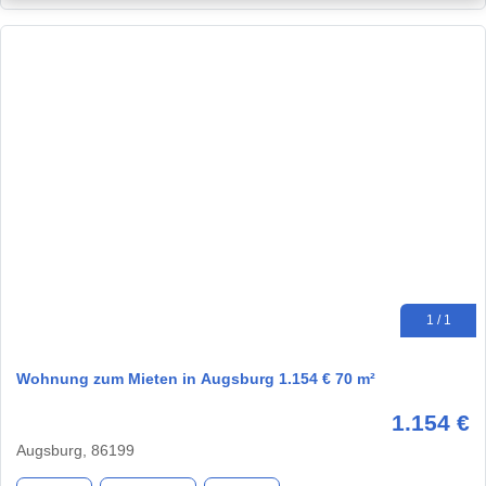
1 / 1
Wohnung zum Mieten in Augsburg 1.154 € 70 m²
1.154 €
Augsburg, 86199