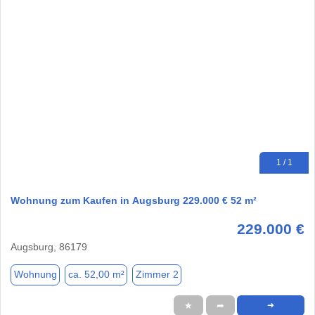
1 / 1
Wohnung zum Kaufen in Augsburg 229.000 € 52 m²
229.000 €
Augsburg, 86179
Wohnung
ca. 52,00 m²
Zimmer 2
★
➦
➜