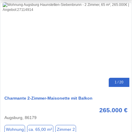
1 / 20
Charmante 2-Zimmer-Maisonette mit Balkon
265.000 €
Augsburg, 86179
Wohnung
ca. 65,00 m²
Zimmer 2