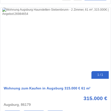
1 / 1
Wohnung zum Kaufen in Augsburg 315.000 € 61 m²
315.000 €
Augsburg, 86179