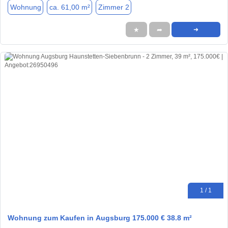
Wohnung
ca. 61,00 m²
Zimmer 2
★
➦
➜
1 / 1
Wohnung zum Kaufen in Augsburg 175.000 € 38.8 m²