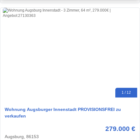
1 / 12
Wohnung Augsburger Innenstadt PROVISIONSFREI zu
verkaufen
279.000 €
Augsburg, 86153