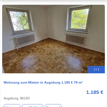
1 / 1
Wohnung zum Mieten in Augsburg 1.185 € 79 m²
1.185 €
Augsburg, 86150