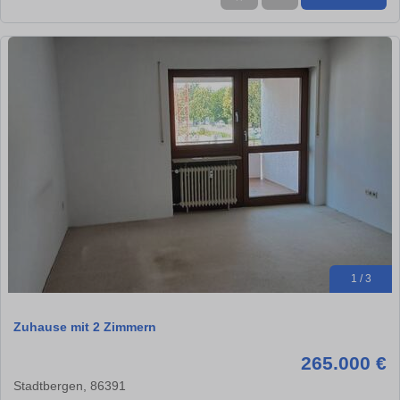
1 / 3
Zuhause mit 2 Zimmern
265.000 €
Stadtbergen, 86391