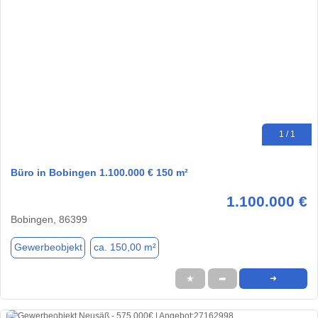
1 / 1
Büro in Bobingen 1.100.000 € 150 m²
1.100.000 €
Bobingen, 86399
Gewerbeobjekt
ca. 150,00 m²
★
➦
➜