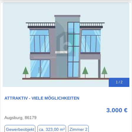
1 / 2
ATTRAKTIV - VIELE MÖGLICHKEITEN
3.000 €
Augsburg, 86179
Gewerbeobjekt
ca. 323,00 m²
Zimmer 2