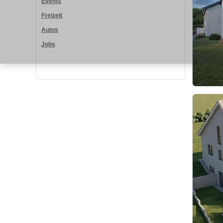
Events
Freizeit
Autos
Jobs