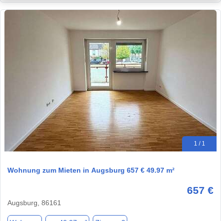
1 / 1
Wohnung zum Mieten in Augsburg 657 € 49.97 m²
657 €
Augsburg, 86161