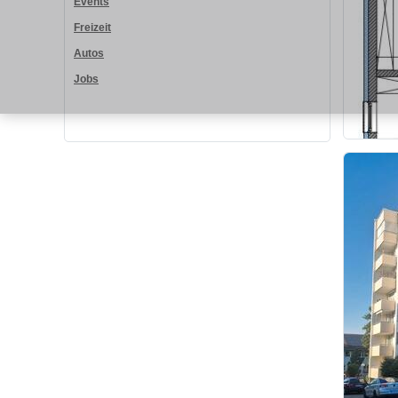
Events
Freizeit
Autos
Jobs