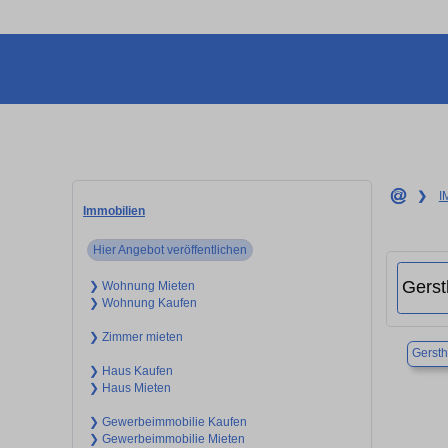
❯
I
Immobilien
Hier Angebot veröffentlichen
❯ Wohnung Mieten
❯ Wohnung Kaufen
❯ Zimmer mieten
Gersth
❯ Haus Kaufen
❯ Haus Mieten
❯ Gewerbeimmobilie Kaufen
❯ Gewerbeimmobilie Mieten