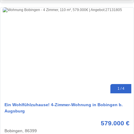
1 / 4
Ein Wohlfühlzuhause! 4-Zimmer-Wohnung in Bobingen b.
Augsburg
579.000 €
Bobingen, 86399