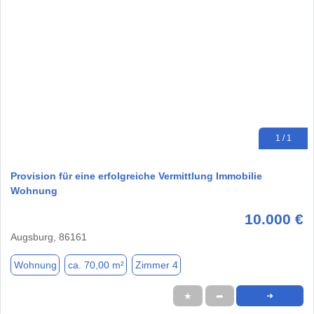
1 / 1
Provision für eine erfolgreiche Vermittlung Immobilie
Wohnung
10.000 €
Augsburg, 86161
Wohnung
ca. 70,00 m²
Zimmer 4
★
➦
➜