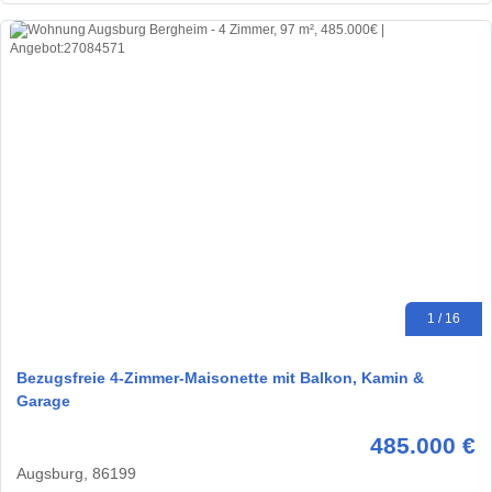
1 / 16
Bezugsfreie 4-Zimmer-Maisonette mit Balkon, Kamin &
Garage
485.000 €
Augsburg, 86199