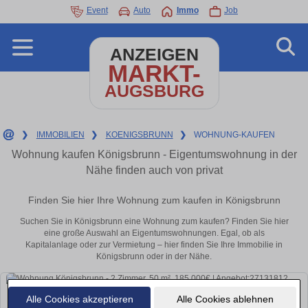
Event
Auto
Immo
Job
ANZEIGEN
MARKT-
AUGSBURG
❯
IMMOBILIEN
❯
KOENIGSBRUNN
❯
WOHNUNG-KAUFEN
Wohnung kaufen Königsbrunn - Eigentumswohnung in der
Nähe finden auch von privat
Finden Sie hier Ihre Wohnung zum kaufen in Königsbrunn
Suchen Sie in Königsbrunn eine Wohnung zum kaufen? Finden Sie hier
eine große Auswahl an Eigentumswohnungen. Egal, ob als
Kapitalanlage oder zur Vermietung – hier finden Sie Ihre Immobilie in
Königsbrunn oder in der Nähe.
Alle Cookies akzeptieren
Alle Cookies ablehnen