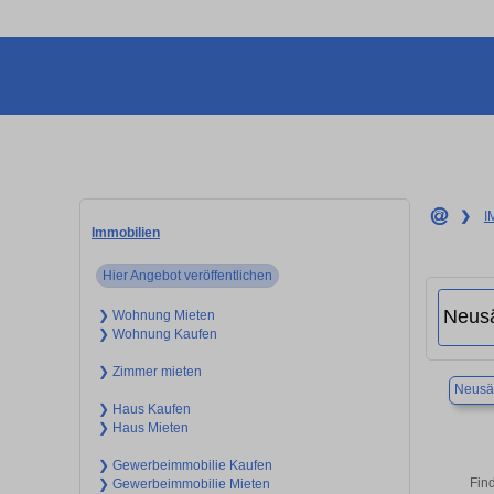
❯
I
Immobilien
Hier Angebot veröffentlichen
❯ Wohnung Mieten
❯ Wohnung Kaufen
❯ Zimmer mieten
Neusä
❯ Haus Kaufen
❯ Haus Mieten
❯ Gewerbeimmobilie Kaufen
Fin
❯ Gewerbeimmobilie Mieten