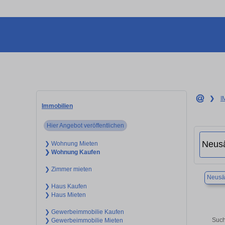
❯
I
Immobilien
Hier Angebot veröffentlichen
❯ Wohnung Mieten
❯ Wohnung Kaufen
❯ Zimmer mieten
Neusä
❯ Haus Kaufen
❯ Haus Mieten
❯ Gewerbeimmobilie Kaufen
Such
❯ Gewerbeimmobilie Mieten