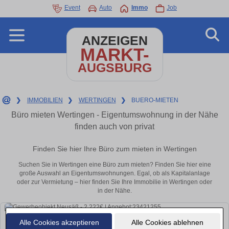
Event
Auto
Immo
Job
ANZEIGEN
MARKT-
AUGSBURG
❯
IMMOBILIEN
❯
WERTINGEN
❯
BUERO-MIETEN
Büro mieten Wertingen - Eigentumswohnung in der Nähe
finden auch von privat
Finden Sie hier Ihre Büro zum mieten in Wertingen
Suchen Sie in Wertingen eine Büro zum mieten? Finden Sie hier eine
große Auswahl an Eigentumswohnungen. Egal, ob als Kapitalanlage
oder zur Vermietung – hier finden Sie Ihre Immobilie in Wertingen oder
in der Nähe.
Alle Cookies akzeptieren
Alle Cookies ablehnen