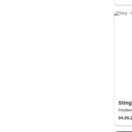
Sting
Friedber
04.09.