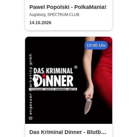
Pawel Popolski - PolkaMania!
Augsburg, SPECTRUM CLUB
14.10.2026
19:00 Uhr
Das Kriminal Dinner - Blutbad