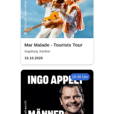
Mar Malade - Tourists Tour
Augsburg, Kantine
10.10.2026
19:30 Uhr