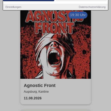
Einstellungen
Datenschutzerklärung
19:30 Uhr
Agnostic Front
Augsburg, Kantine
11.08.2026