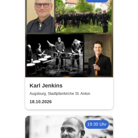
Karl Jenkins
Augsburg, Stadtpfarrkirche St. Anton
18.10.2026
19:30 Uhr