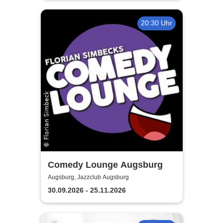
20:30 Uhr
Comedy Lounge Augsburg
Augsburg, Jazzclub Augsburg
30.09.2026 - 25.11.2026