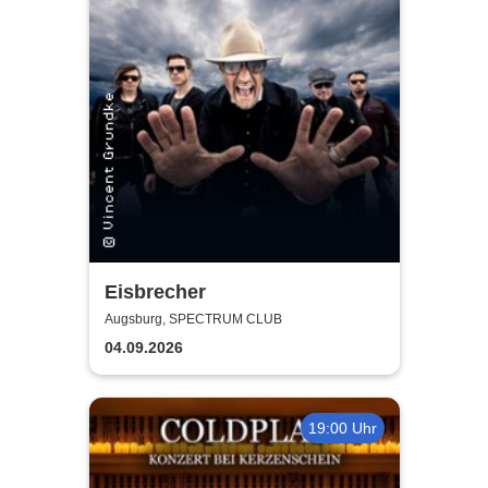
Eisbrecher
Augsburg, SPECTRUM CLUB
04.09.2026
19:00 Uhr