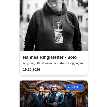
Hannes Ringlstetter - Solo
Augsburg, Parktheater im Kurhaus Göggingen
19.10.2026
20:00 Uhr