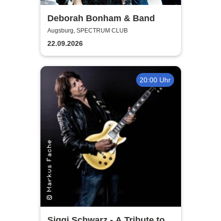
Deborah Bonham & Band
Augsburg, SPECTRUM CLUB
22.09.2026
20:00 Uhr
Siggi Schwarz - A Tribute to