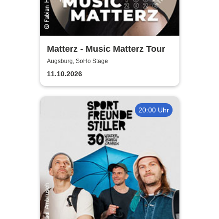
Matterz - Music Matterz Tour
Augsburg, SoHo Stage
11.10.2026
20:00 Uhr