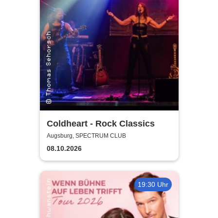
Coldheart - Rock Classics
Augsburg, SPECTRUM CLUB
08.10.2026
19:30 Uhr