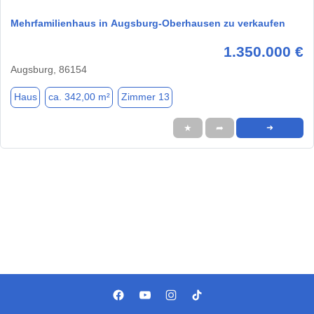
Mehrfamilienhaus in Augsburg-Oberhausen zu verkaufen
1.350.000 €
Augsburg, 86154
Haus
ca. 342,00 m²
Zimmer 13
★
➦
➜