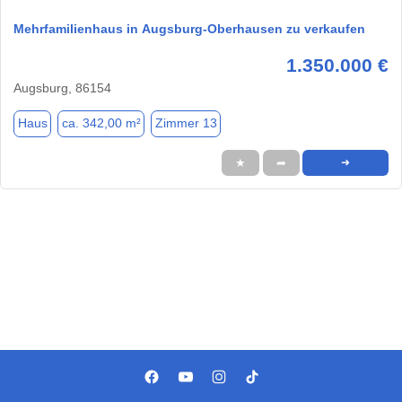
Mehrfamilienhaus in Augsburg-Oberhausen zu verkaufen
1.350.000 €
Augsburg, 86154
Haus
ca. 342,00 m²
Zimmer 13
★
➦
➜