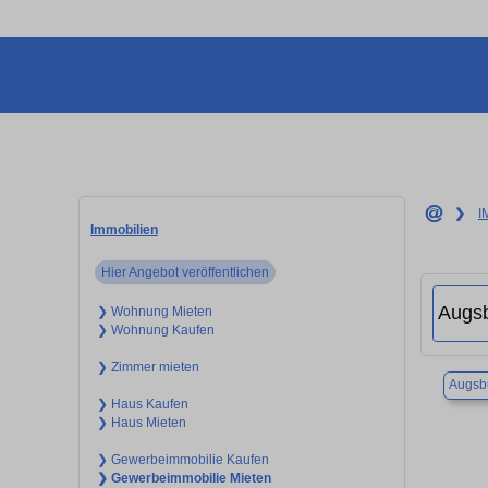
❯
I
Immobilien
Hier Angebot veröffentlichen
❯ Wohnung Mieten
❯ Wohnung Kaufen
❯ Zimmer mieten
Augsb
❯ Haus Kaufen
❯ Haus Mieten
❯ Gewerbeimmobilie Kaufen
❯ Gewerbeimmobilie Mieten