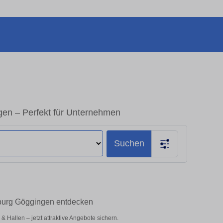
en – Perfekt für Unternehmen
Suchen
sburg Göggingen entdecken
Hallen – jetzt attraktive Angebote sichern.