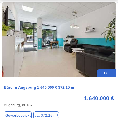
1 / 1
Büro in Augsburg 1.640.000 € 372.15 m²
1.640.000 €
Augsburg, 86157
Gewerbeobjekt
ca. 372,15 m²