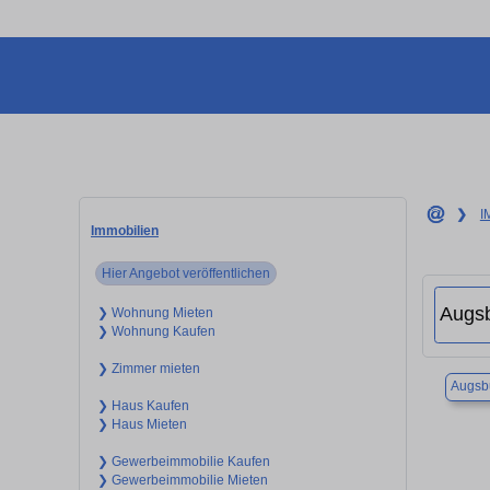
❯
I
Immobilien
Hier Angebot veröffentlichen
❯ Wohnung Mieten
❯ Wohnung Kaufen
❯ Zimmer mieten
Augsb
❯ Haus Kaufen
❯ Haus Mieten
❯ Gewerbeimmobilie Kaufen
❯ Gewerbeimmobilie Mieten