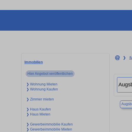
❯
I
Immobilien
Hier Angebot veröffentlichen
❯ Wohnung Mieten
❯ Wohnung Kaufen
❯ Zimmer mieten
Augsb
❯ Haus Kaufen
❯ Haus Mieten
❯ Gewerbeimmobilie Kaufen
❯ Gewerbeimmobilie Mieten