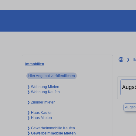
❯
I
Immobilien
Hier Angebot veröffentlichen
❯ Wohnung Mieten
❯ Wohnung Kaufen
❯ Zimmer mieten
Augsb
❯ Haus Kaufen
❯ Haus Mieten
❯ Gewerbeimmobilie Kaufen
❯ Gewerbeimmobilie Mieten