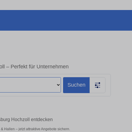
ll – Perfekt für Unternehmen
Suchen
sburg Hochzoll entdecken
Hallen – jetzt attraktive Angebote sichern.