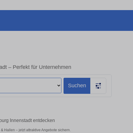
adt – Perfekt für Unternehmen
Suchen
burg Innenstadt entdecken
Hallen – jetzt attraktive Angebote sichern.