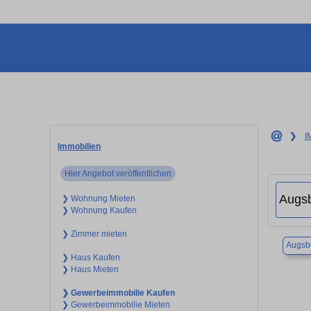
❯
I
Immobilien
Hier Angebot veröffentlichen
❯ Wohnung Mieten
❯ Wohnung Kaufen
❯ Zimmer mieten
Augsb
❯ Haus Kaufen
❯ Haus Mieten
❯ Gewerbeimmobilie Kaufen
❯ Gewerbeimmobilie Mieten