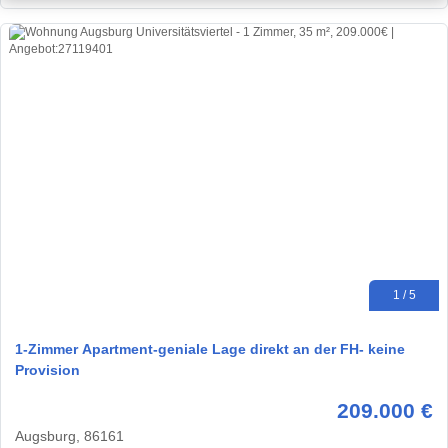
1 / 5
1-Zimmer Apartment-geniale Lage direkt an der FH- keine
Provision
209.000 €
Augsburg, 86161