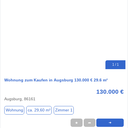
1 / 1
Wohnung zum Kaufen in Augsburg 130.000 € 29.6 m²
130.000 €
Augsburg, 86161
Wohnung
ca. 29,60 m²
Zimmer 1
★
➦
➜