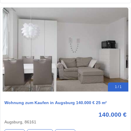
1 / 1
Wohnung zum Kaufen in Augsburg 140.000 € 25 m²
140.000 €
Augsburg, 86161