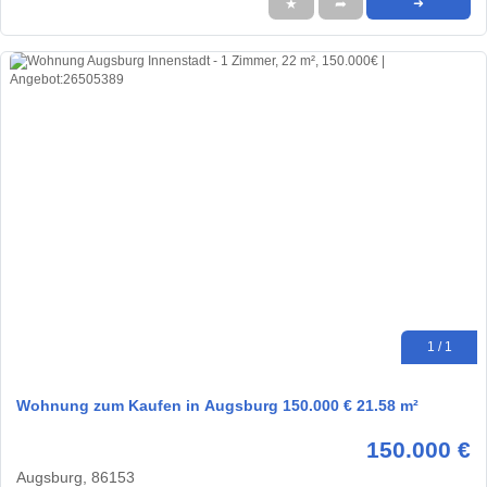
★
➦
➜
1 / 1
Wohnung zum Kaufen in Augsburg 150.000 € 21.58 m²
150.000 €
Augsburg, 86153