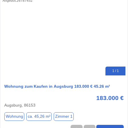
1 / 1
Wohnung zum Kaufen in Augsburg 183.000 € 45.26 m²
183.000 €
Augsburg, 86153
Wohnung
ca. 45,26 m²
Zimmer 1