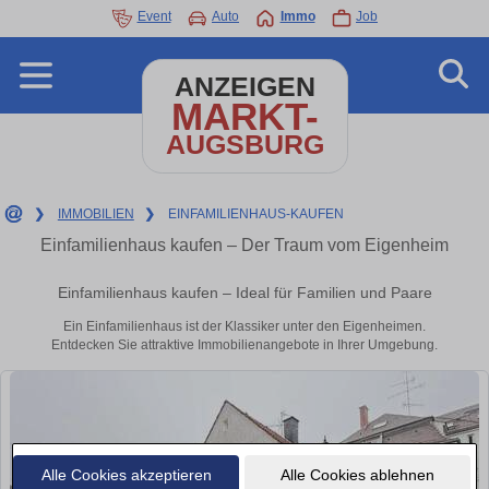
Event
Auto
Immo
Job
ANZEIGEN
MARKT-
AUGSBURG
❯
IMMOBILIEN
❯
EINFAMILIENHAUS-KAUFEN
Einfamilienhaus kaufen – Der Traum vom Eigenheim
Einfamilienhaus kaufen – Ideal für Familien und Paare
Ein Einfamilienhaus ist der Klassiker unter den Eigenheimen.
Entdecken Sie attraktive Immobilienangebote in Ihrer Umgebung.
Alle Cookies akzeptieren
Alle Cookies ablehnen