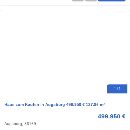
1 / 1
Haus zum Kaufen in Augsburg 499.950 € 127.96 m²
499.950 €
Augsburg, 86169