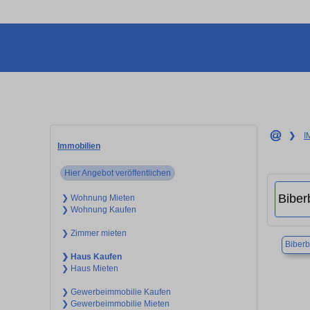
❯
I
Immobilien
Hier Angebot veröffentlichen
❯ Wohnung Mieten
❯ Wohnung Kaufen
❯ Zimmer mieten
Biber
❯ Haus Kaufen
❯ Haus Mieten
❯ Gewerbeimmobilie Kaufen
❯ Gewerbeimmobilie Mieten