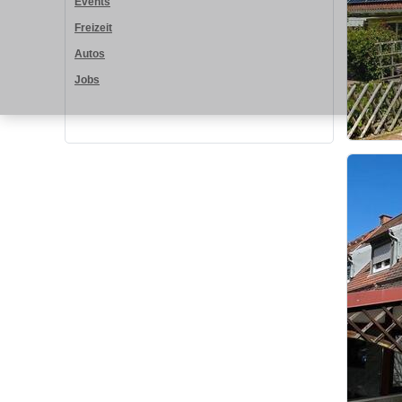
Events
Freizeit
Autos
Jobs