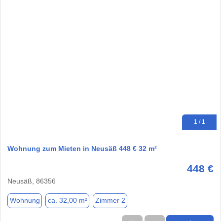
1 / 1
Wohnung zum Mieten in Neusäß 448 € 32 m²
448 €
Neusäß, 86356
Wohnung
ca. 32,00 m²
Zimmer 2